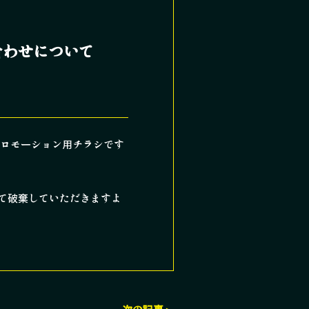
合わせについて
プロモーション用チラシです
て破棄していただきますよ