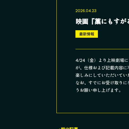
2026.04.23
映画『藁にもすが
最新情報
4/24（金）より上映劇
が、仕様および記載内容に
楽しみにしていただいてい
なお、すでにお受け取りに
うお願い申し上げます。