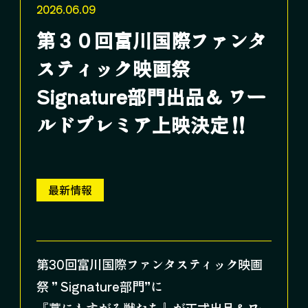
2026.06.09
第３０回富川国際ファンタ
スティック映画祭
Signature部門出品＆ ワー
ルドプレミア上映決定‼
最新情報
第30回富川国際ファンタスティック映画
祭 ” Signature部門”に